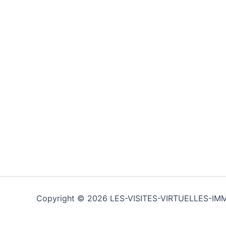
Copyright © 2026 LES-VISITES-VIRTUELLES-IMM