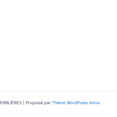
OBILIÈRES | Propulsé par
Thème WordPress Astra